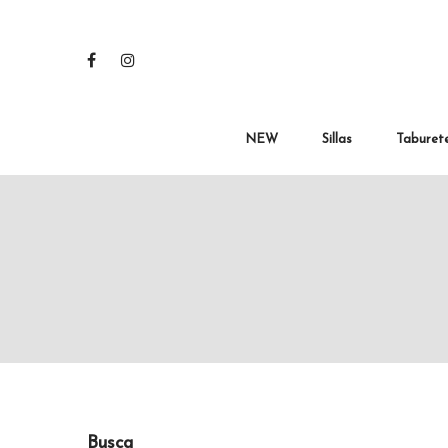
NEW
Sillas
Taburet
Busca