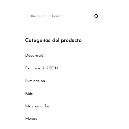
Categorías del producto
Decoración
Exclusivo UKKON
Iluminación
Kids
Mas vendidos
Mesas