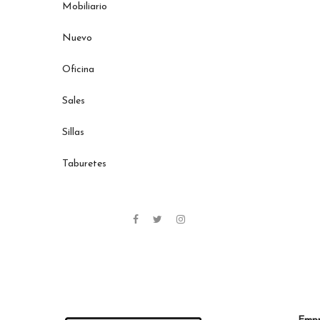
Mobiliario
Nuevo
Oficina
Sales
Sillas
Taburetes