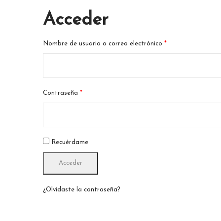
Acceder
Nombre de usuario o correo electrónico
*
Contraseña
*
Recuérdame
Acceder
¿Olvidaste la contraseña?