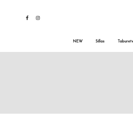
NEW
Sillas
Taburet