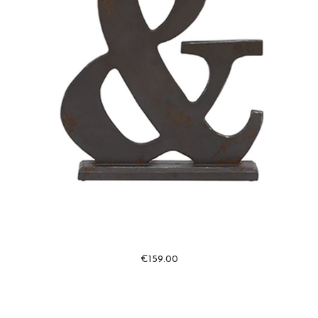
€
159.00