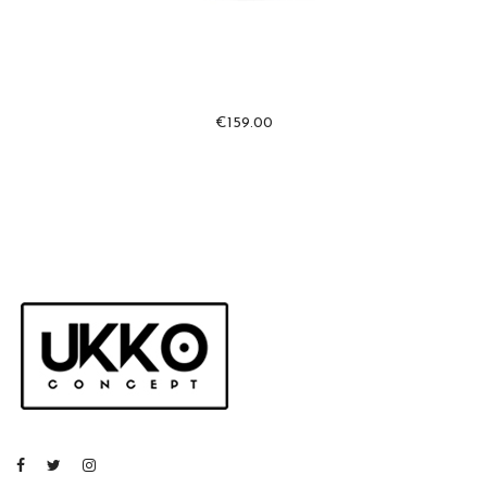
€
159.00