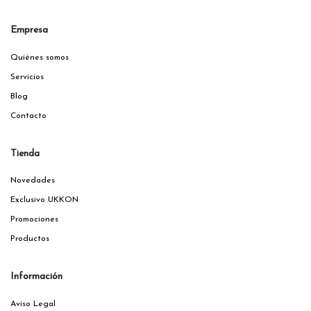
Empresa
Quiénes somos
Servicios
Blog
Contacto
Tienda
Novedades
Exclusivo UKKON
Promociones
Productos
Información
Aviso Legal