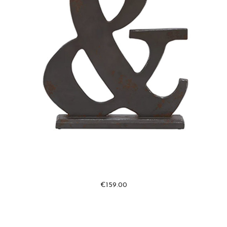
€
159.00