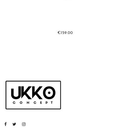
€
159.00