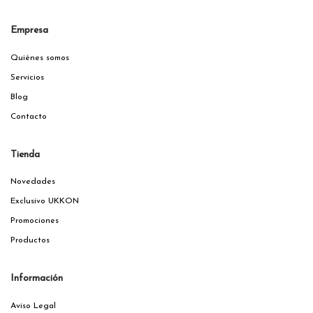
Empresa
Quiénes somos
Servicios
Blog
Contacto
Tienda
Novedades
Exclusivo UKKON
Promociones
Productos
Información
Aviso Legal