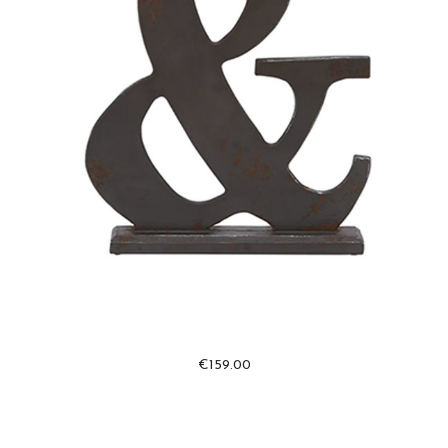
€
159.00