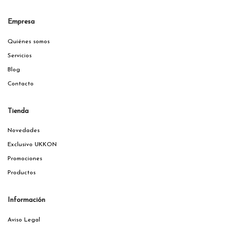
Empresa
Quiénes somos
Servicios
Blog
Contacto
Tienda
Novedades
Exclusivo UKKON
Promociones
Productos
Información
Aviso Legal