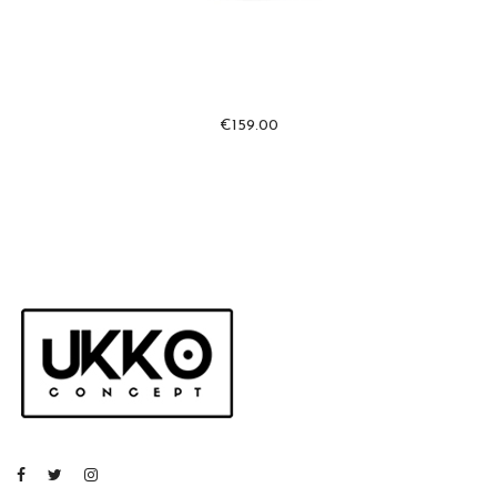
€
159.00