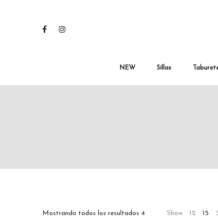
NEW
Sillas
Taburet
Mostrando todos los resultados 4
Show
12
15