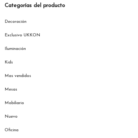
Categorías del producto
Decoración
Exclusivo UKKON
Iluminación
Kids
Mas vendidos
Mesas
Mobiliario
Nuevo
Oficina