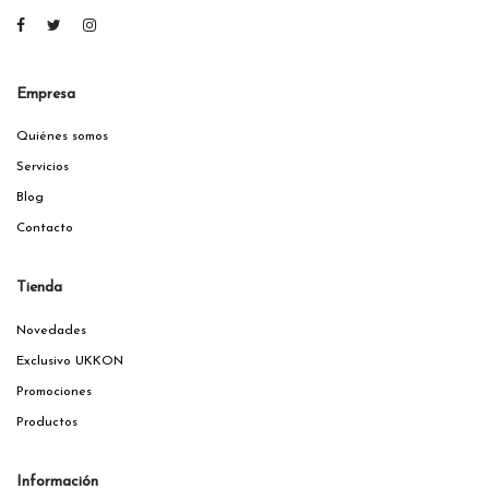
Empresa
Quiénes somos
Servicios
Blog
Contacto
Tienda
Novedades
Exclusivo UKKON
Promociones
Productos
Información