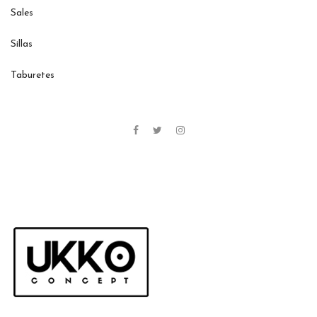
Sales
Sillas
Taburetes