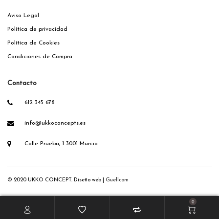
Aviso Legal
Política de privacidad
Política de Cookies
Condiciones de Compra
Contacto
612 345 678
info@ukkoconcepts.es
Calle Prueba, 1 3001 Murcia
© 2020 UKKO CONCEPT. Diseño web |
Guellcom
0